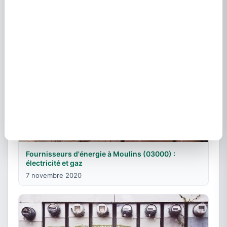
Fournisseurs d'énergie à Moulins (03000) :
électricité et gaz
7 novembre 2020