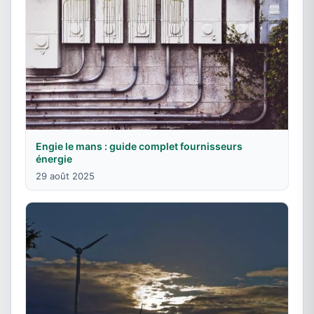
Engie le mans : guide complet fournisseurs
énergie
29 août 2025