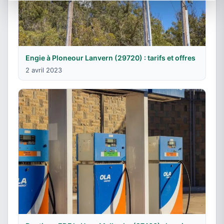
Engie à Ploneour Lanvern (29720) : tarifs et offres
2 avril 2023