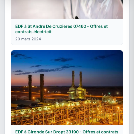
EDF à St Andre De Cruzieres 07460 - Offres et
contrats électricit
20 mars 2024
EDF à Gironde Sur Dropt 33190 - Offres et contrats