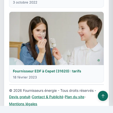
3 octobre 2022
Fournisseur EDF à Cepet (31620) : tarifs
18 février 2023
© 2026 Fournisseurs énergie - Tous droits réservés -
↑
Devis gratuit
-
Contact & Publicité
-
Plan du site
-
Mentions légales