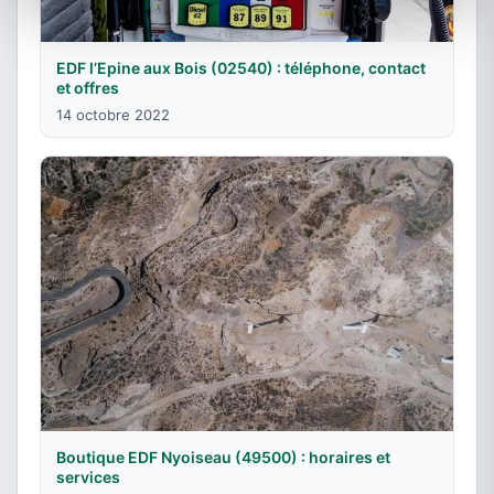
EDF l’Epine aux Bois (02540) : téléphone, contact
et offres
14 octobre 2022
Boutique EDF Nyoiseau (49500) : horaires et
services