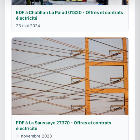
EDF à Chatillon La Palud 01320 - Offres et contrats
électricité
23 mai 2024
EDF à La Saussaye 27370 - Offres et contrats
électricité
11 novembre 2023