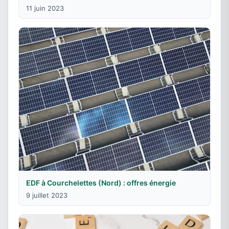
11 juin 2023
EDF à Courchelettes (Nord) : offres énergie
9 juillet 2023