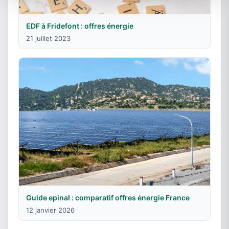
EDF à Fridefont : offres énergie
21 juillet 2023
Guide epinal : comparatif offres énergie France
12 janvier 2026