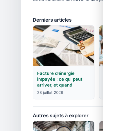
Derniers articles
Facture d'énergie
EDF : agence
impayée : ce qui peut
contacts pa
arriver, et quand
8 juin 2026
28 juillet 2026
Autres sujets à explorer