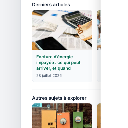
Derniers articles
Facture d'énergie
EDF : agence
impayée : ce qui peut
contacts pa
arriver, et quand
8 juin 2026
28 juillet 2026
Autres sujets à explorer