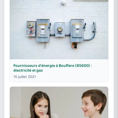
Fournisseurs d'énergie à Bouffere (85600) :
électricité et gaz
15 juillet 2021