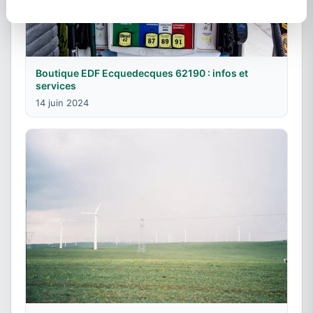
Boutique EDF Ecquedecques 62190 : infos et
services
14 juin 2024