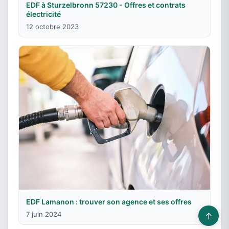
EDF à Sturzelbronn 57230 - Offres et contrats
électricité
12 octobre 2023
EDF Lamanon : trouver son agence et ses offres
7 juin 2024
↑