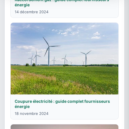
énergie
14 décembre 2024
Coupure électricité : guide complet fournisseurs
énergie
18 novembre 2024