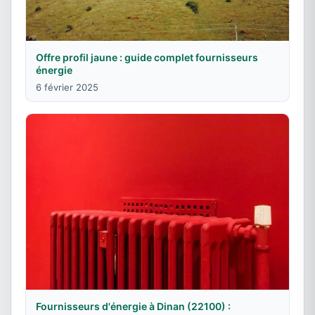
Offre profil jaune : guide complet fournisseurs
énergie
6 février 2025
Fournisseurs d'énergie à Dinan (22100) :