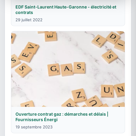
EDF Saint-Laurent Haute-Garonne - électricité et
contrats
29 juillet 2022
Ouverture contrat gaz : démarches et délais |
Fournisseurs Énergi
19 septembre 2023