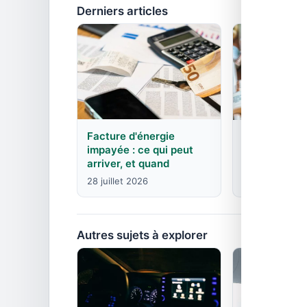
Derniers articles
Facture d'énergie
EDF : agence
impayée : ce qui peut
contacts pa
arriver, et quand
8 juin 2026
28 juillet 2026
Autres sujets à explorer