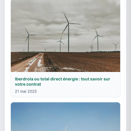
Iberdrola ou total direct énergie : tout savoir sur
votre contrat
21 mai 2025