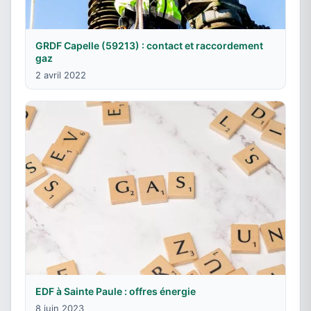
GRDF Capelle (59213) : contact et raccordement
gaz
2 avril 2022
EDF à Sainte Paule : offres énergie
8 juin 2023