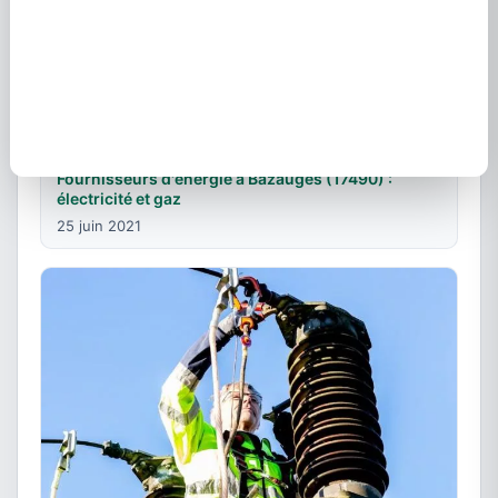
Fournisseurs d'énergie à Bazauges (17490) :
électricité et gaz
25 juin 2021