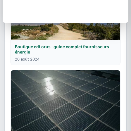
Boutique edf orus : guide complet fournisseurs
énergie
20 août 2024