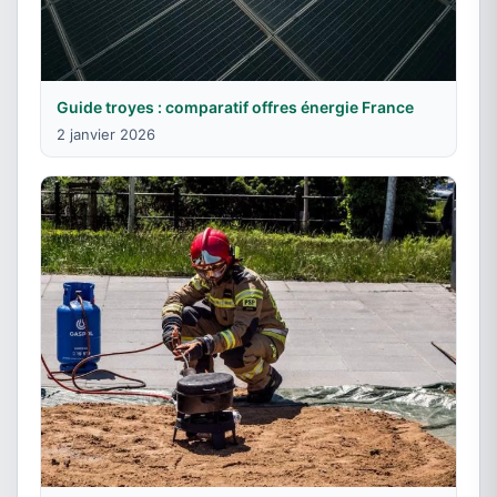
Guide troyes : comparatif offres énergie France
2 janvier 2026