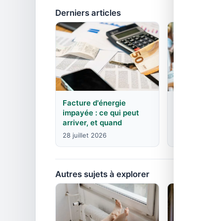
Derniers articles
Facture d'énergie
EDF : agence
impayée : ce qui peut
contacts pa
arriver, et quand
8 juin 2026
28 juillet 2026
Autres sujets à explorer