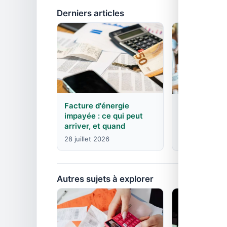
Derniers articles
Facture d'énergie
EDF : agence
impayée : ce qui peut
contacts pa
arriver, et quand
8 juin 2026
28 juillet 2026
Autres sujets à explorer