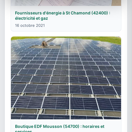
Fournisseurs d'énergie à St Chamond (42400) :
électricité et gaz
16 octobre 2021
Boutique EDF Mousson (54700) : horaires et
services