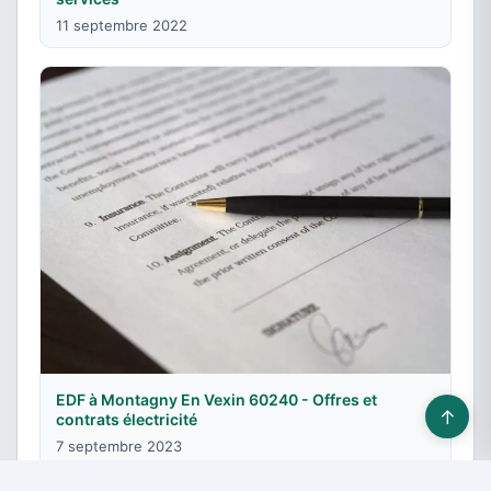
11 septembre 2022
EDF à Montagny En Vexin 60240 - Offres et
↑
contrats électricité
7 septembre 2023