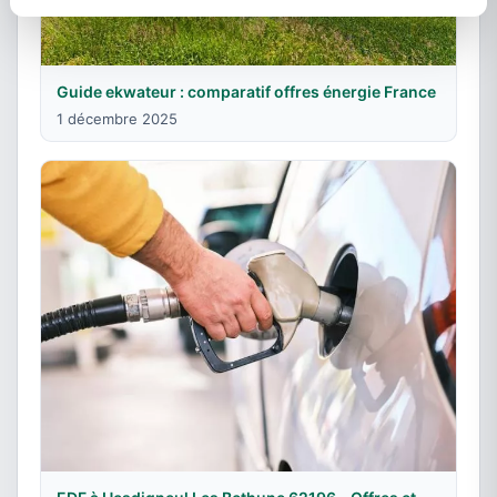
Guide ekwateur : comparatif offres énergie France
1 décembre 2025