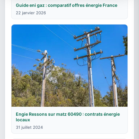
Guide eni gaz : comparatif offres énergie France
22 janvier 2026
Engie Ressons sur matz 60490 : contrats énergie
locaux
31 juillet 2024