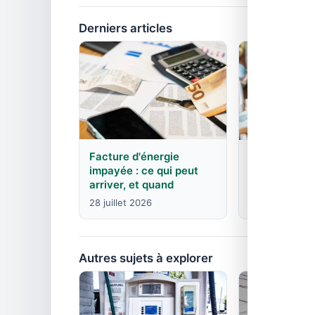
Derniers articles
Facture d'énergie
EDF : agence
impayée : ce qui peut
contacts pa
arriver, et quand
8 juin 2026
28 juillet 2026
Autres sujets à explorer