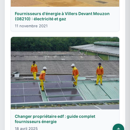
Fournisseurs d'énergie à Villers Devant Mouzon
(08210) : électricité et gaz
11 novembre 2021
Changer propriétaire edf : guide complet
fournisseurs énergie
18 avril 2025
↑