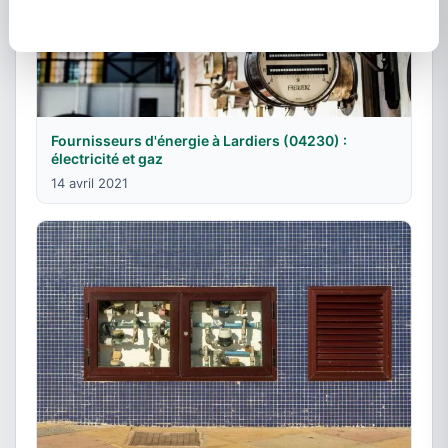
Fournisseurs d'énergie à Lardiers (04230) :
électricité et gaz
14 avril 2021