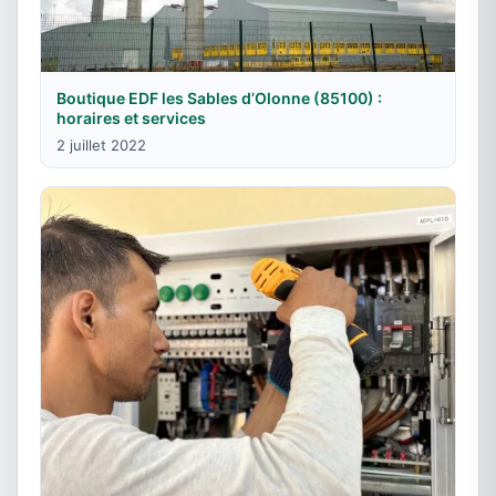
Boutique EDF les Sables d’Olonne (85100) :
horaires et services
2 juillet 2022