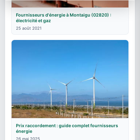
Fournisseurs d'énergie à Montaigu (02820) :
électricité et gaz
25 août 2021
Prix raccordement : guide complet fournisseurs
énergie
26 mai 2025