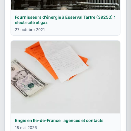
Fournisseurs d'énergie à Esserval Tartre (39250) :
électricité et gaz
27 octobre 2021
Engie en Ile-de-France : agences et contacts
18 mai 2026