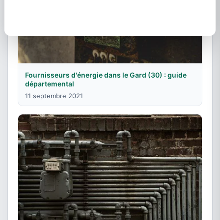
Fournisseurs d'énergie dans le Gard (30) : guide
départemental
11 septembre 2021