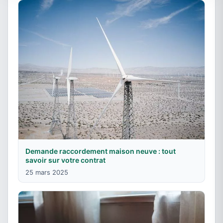
Demande raccordement maison neuve : tout
savoir sur votre contrat
25 mars 2025