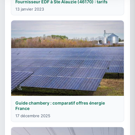
Fournisseur EDF à Ste Alauzie (46170) : tarifs
13 janvier 2023
Guide chambery : comparatif offres énergie
France
17 décembre 2025