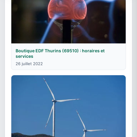
Boutique EDF Thurins (69510) : horaires et
services
26 juillet 2022