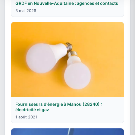
GRDF en Nouvelle-Aquitaine : agences et contacts
3 mai 2026
Fournisseurs d'énergie à Manou (28240) :
électricité et gaz
1 août 2021