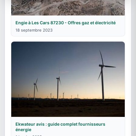
Engie à Les Cars 87230 - Offres gaz et électricité
18 septembre 2023
Ekwateur avis : guide complet fournisseurs
énergie