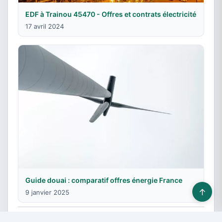
EDF à Trainou 45470 - Offres et contrats électricité
17 avril 2024
Guide douai : comparatif offres énergie France
↑
9 janvier 2025
© 2026 Fournisseurs énergie - Tous droits réservés -