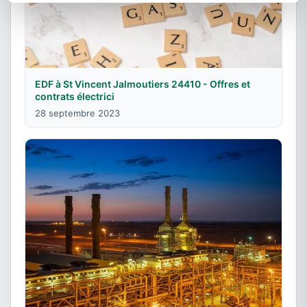
EDF à St Vincent Jalmoutiers 24410 - Offres et
contrats électrici
28 septembre 2023