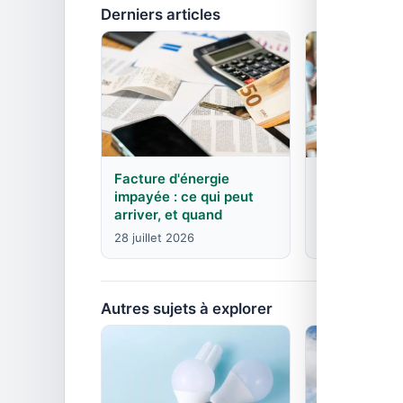
Derniers articles
Facture d'énergie
EDF : agence
impayée : ce qui peut
contacts pa
arriver, et quand
8 juin 2026
28 juillet 2026
Autres sujets à explorer