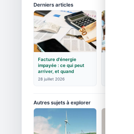
Derniers articles
Facture d'énergie
EDF : agence
impayée : ce qui peut
contacts pa
arriver, et quand
8 juin 2026
28 juillet 2026
Autres sujets à explorer