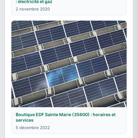
: électricité et gaz
2 novembre 2020
Boutique EDF Sainte Marie (35600) : horaires et
services
5 décembre 2022