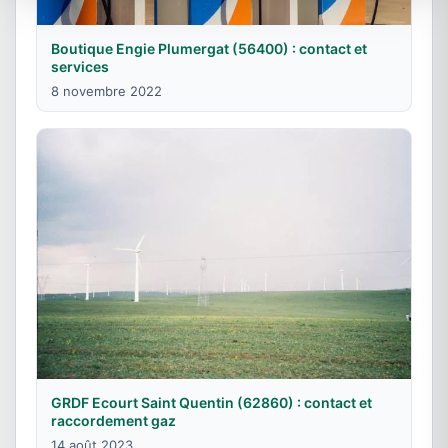
Boutique Engie Plumergat (56400) : contact et
services
8 novembre 2022
GRDF Ecourt Saint Quentin (62860) : contact et
raccordement gaz
14 août 2023