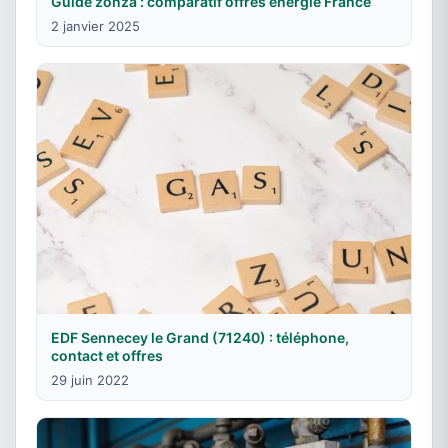
Guide zonza : comparatif offres énergie France
2 janvier 2025
EDF Sennecey le Grand (71240) : téléphone,
contact et offres
29 juin 2022