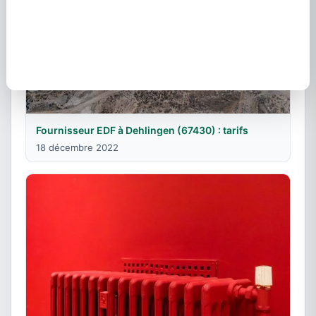
Fournisseur EDF à Dehlingen (67430) : tarifs
18 décembre 2022