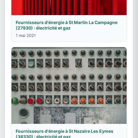
Fournisseurs d'énergie à St Martin La Campagne
(27930) : électricité et gaz
1 mai 2021
Fournisseurs d'énergie à St Nazaire Les Eymes
(38330) : électricité et gaz