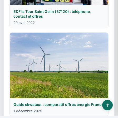
EDF la Tour Saint Gelin (37120) : téléphone,
contact et offres
20 avril 2022
Guide ekwateur : comparatif offres énergie France
↑
1 décembre 2025