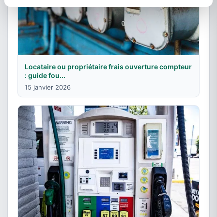
Locataire ou propriétaire frais ouverture compteur
: guide fou...
15 janvier 2026