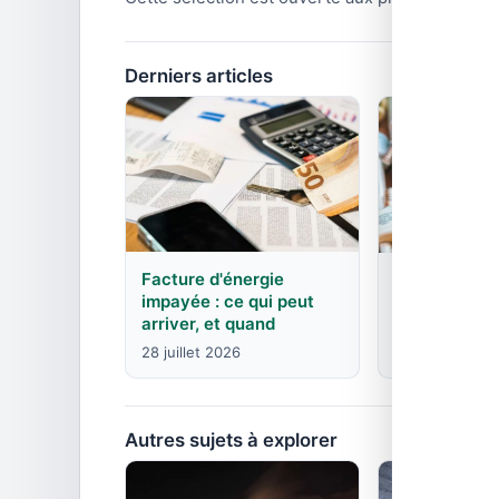
Derniers articles
Facture d'énergie
EDF : agence
impayée : ce qui peut
contacts pa
arriver, et quand
8 juin 2026
28 juillet 2026
Autres sujets à explorer