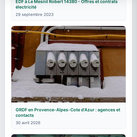
EDF à Le Mesnil Robert 14380 - Offres et contrats
électricité
29 septembre 2023
GRDF en Provence-Alpes-Cote d'Azur : agences et
contacts
30 avril 2026