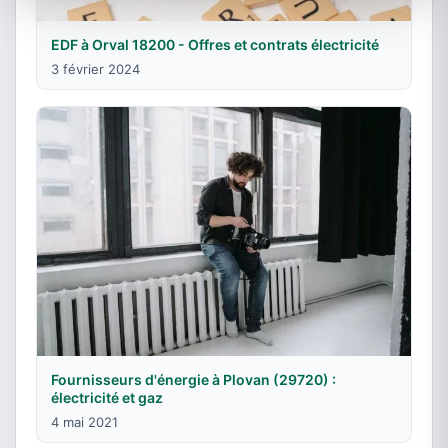
EDF à Orval 18200 - Offres et contrats électricité
3 février 2024
Fournisseurs d'énergie à Plovan (29720) :
électricité et gaz
4 mai 2021