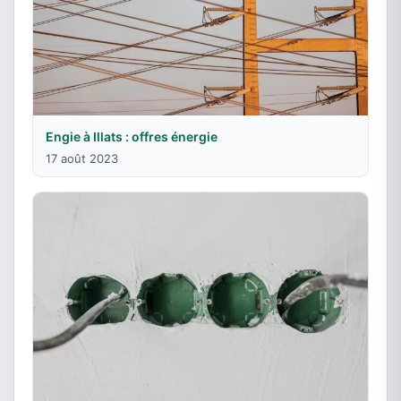
Engie à Illats : offres énergie
17 août 2023