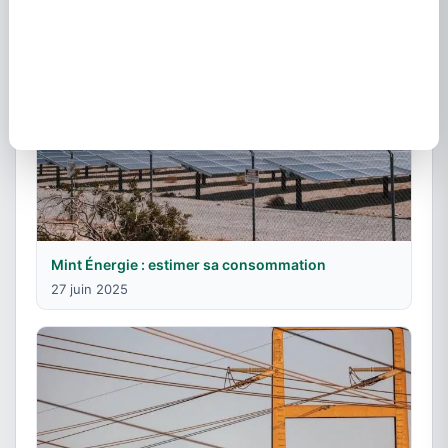
Mint Énergie : estimer sa consommation
27 juin 2025