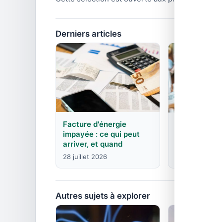
Derniers articles
Facture d'énergie
EDF : agence
impayée : ce qui peut
contacts pa
arriver, et quand
8 juin 2026
28 juillet 2026
Autres sujets à explorer