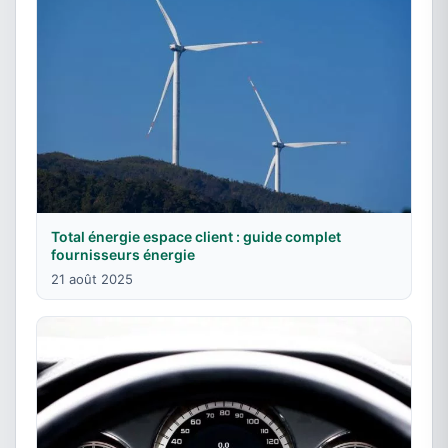
Total énergie espace client : guide complet
fournisseurs énergie
21 août 2025