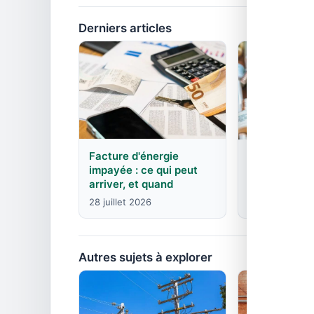
Derniers articles
Facture d'énergie
EDF : agence
impayée : ce qui peut
contacts pa
arriver, et quand
8 juin 2026
28 juillet 2026
Autres sujets à explorer