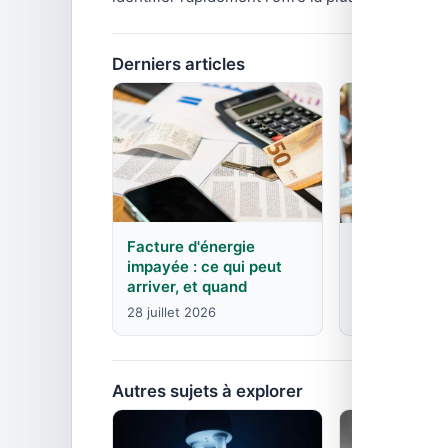
Derniers articles
Facture d'énergie
EDF : agence
impayée : ce qui peut
contacts pa
arriver, et quand
8 juin 2026
28 juillet 2026
Autres sujets à explorer