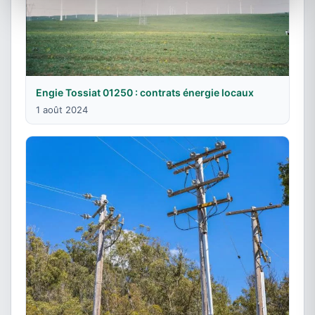
Engie Tossiat 01250 : contrats énergie locaux
1 août 2024