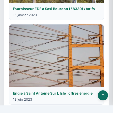
Fournisseur EDF à Saxi Bourdon (58330) : tarifs
15 janvier 2023
Engie à Saint Antoine Sur L Isle : offres énergie
↑
12 juin 2023
© 2026 Fournisseurs énergie - Tous droits réservés -